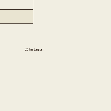
Instagram