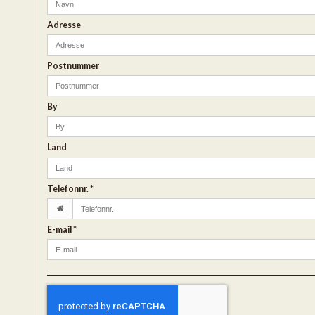
Adresse
Postnummer
By
Land
Telefonnr.
*
E-mail
*