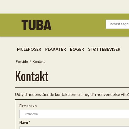
MULEPOSER
PLAKATER
BØGER
STØTTEBEVISER
Forside
/
Kontakt
Kontakt
Udfyld nedenstående kontaktformular og din henvendelse vil på
Firmanavn
Navn
*