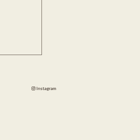
Instagram