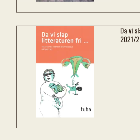
Da vi sl
2021/2