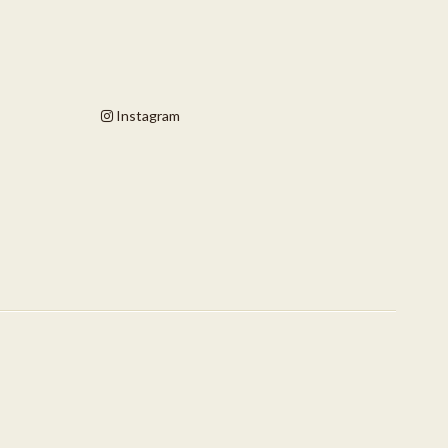
Instagram